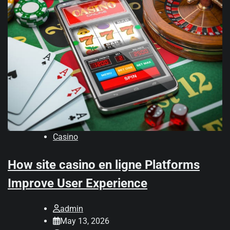
Casino
How site casino en ligne Platforms
Improve User Experience
admin
May 13, 2026