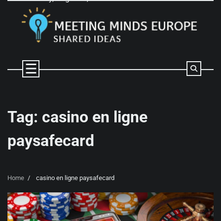
Skip
to
content
Tag:
casino en ligne
paysafecard
Home
casino en ligne paysafecard