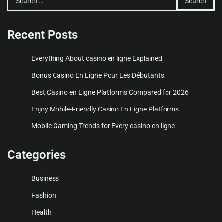
for:
Recent Posts
Everything About casino en ligne Explained
Bonus Casino En Ligne Pour Les Débutants
Best Casino en Ligne Platforms Compared for 2026
Enjoy Mobile-Friendly Casino En Ligne Platforms
Mobile Gaming Trends for Every casino en ligne
Categories
Business
Fashion
Health