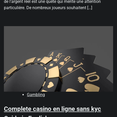
de l’argent réel est une quête qui mérite une attention
particulière. De nombreux joueurs souhaitent […]
Gambling
Complete casino en ligne sans kyc