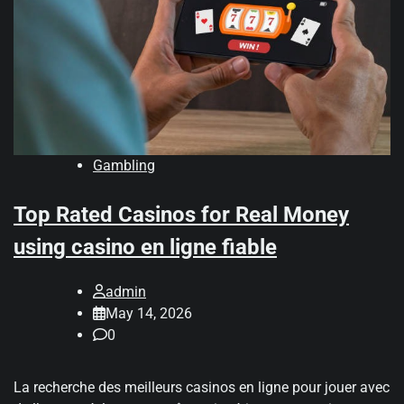
Gambling
Top Rated Casinos for Real Money
using casino en ligne fiable
admin
May 14, 2026
0
La recherche des meilleurs casinos en ligne pour jouer avec