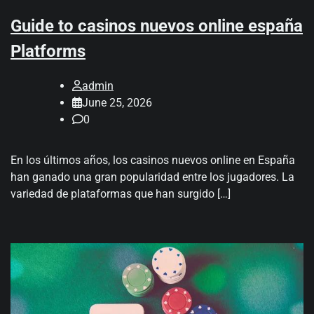
Guide to casinos nuevos online españa
Platforms
admin
June 25, 2026
0
En los últimos años, los casinos nuevos online en España
han ganado una gran popularidad entre los jugadores. La
variedad de plataformas que han surgido […]