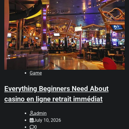
Game
Everything Beginners Need About
casino en ligne retrait immédiat
admin
July 10, 2026
0