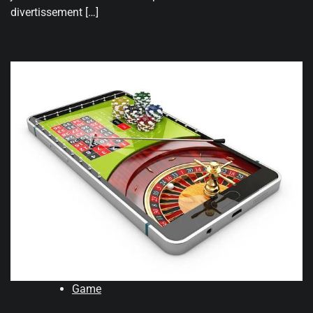
divertissement […]
Game