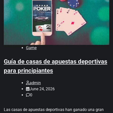
Game
Guía de casas de apuestas deportivas
para principiantes
admin
June 24, 2026
0
Las casas de apuestas deportivas han ganado una gran