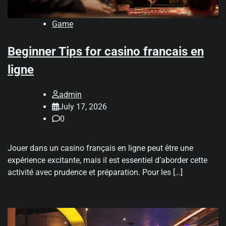
Game
Beginner Tips for casino francais en
ligne
admin
July 17, 2026
0
Jouer dans un casino français en ligne peut être une
expérience excitante, mais il est essentiel d’aborder cette
activité avec prudence et préparation. Pour les […]