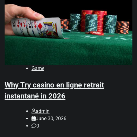
Game
Why Try casino en ligne retrait
instantané in 2026
admin
June 30, 2026
0