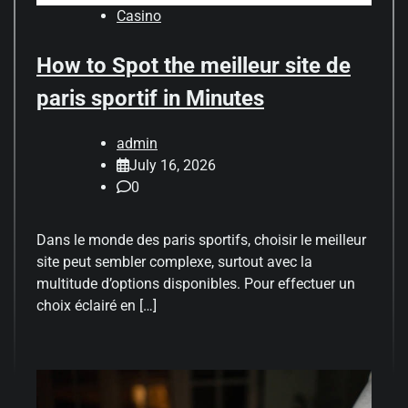
Casino
How to Spot the meilleur site de
paris sportif in Minutes
admin
July 16, 2026
0
Dans le monde des paris sportifs, choisir le meilleur
site peut sembler complexe, surtout avec la
multitude d’options disponibles. Pour effectuer un
choix éclairé en […]