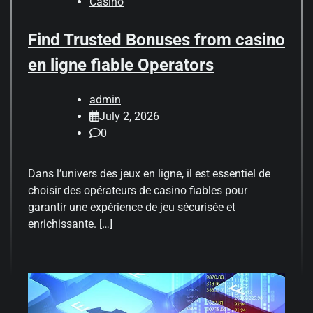
Casino
Find Trusted Bonuses from casino
en ligne fiable Operators
admin
July 2, 2026
0
Dans l’univers des jeux en ligne, il est essentiel de
choisir des opérateurs de casino fiables pour
garantir une expérience de jeu sécurisée et
enrichissante. […]