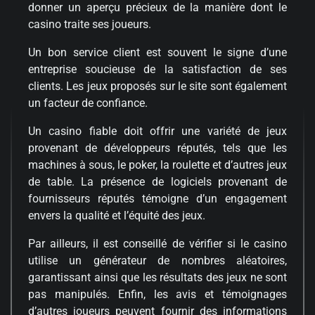
donner un aperçu précieux de la manière dont le
casino traite ses joueurs.
Un bon service client est souvent le signe d’une
entreprise soucieuse de la satisfaction de ses
clients. Les jeux proposés sur le site sont également
un facteur de confiance.
Un casino fiable doit offrir une variété de jeux
provenant de développeurs réputés, tels que les
machines à sous, le poker, la roulette et d’autres jeux
de table. La présence de logiciels provenant de
fournisseurs réputés témoigne d’un engagement
envers la qualité et l’équité des jeux.
Par ailleurs, il est conseillé de vérifier si le casino
utilise un générateur de nombres aléatoires,
garantissant ainsi que les résultats des jeux ne sont
pas manipulés. Enfin, les avis et témoignages
d’autres joueurs peuvent fournir des informations