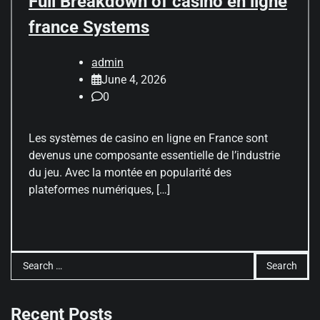
Full Breakdown of casino en ligne
france Systems
admin
June 4, 2026
0
Les systèmes de casino en ligne en France sont
devenus une composante essentielle de l’industrie
du jeu. Avec la montée en popularité des
plateformes numériques, […]
Search
for:
Recent Posts