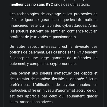
meilleur casino sans KYC
onds des utilisateurs.
Les technologies de cryptage et les protocoles de
sécurité rigoureux garantissent que les informations
financières restent à l’abri des cyberattaques. Ainsi,
les joueurs peuvent se sentir en confiance tout en
profitant de jeux variés et passionnants.
Un autre aspect intéressant est la diversité des
options de paiement. Les casinos sans KYC tendent
à accepter une large gamme de méthodes de
paiement, y compris les cryptomonnaies.
Cela permet aux joueurs d’effectuer des dépôts et
des retraits de manière flexible et adaptée à leurs
préférences. L’utilisation de cryptomonnaies, en
particulier, offre un niveau d’anonymat accru, ce qui
est très apprécié par ceux qui souhaitent garder
leurs transactions privées.