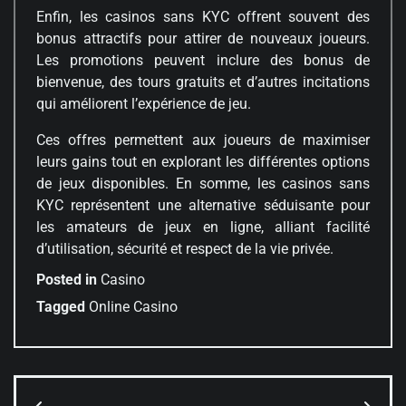
Enfin, les casinos sans KYC offrent souvent des
bonus attractifs pour attirer de nouveaux joueurs.
Les promotions peuvent inclure des bonus de
bienvenue, des tours gratuits et d’autres incitations
qui améliorent l’expérience de jeu.
Ces offres permettent aux joueurs de maximiser
leurs gains tout en explorant les différentes options
de jeux disponibles. En somme, les casinos sans
KYC représentent une alternative séduisante pour
les amateurs de jeux en ligne, alliant facilité
d’utilisation, sécurité et respect de la vie privée.
Posted in
Casino
Tagged
Online Casino