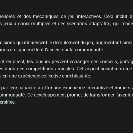
liorés et des mécaniques de jeu interactives. Cela inclut d
es jeux à choix multiples et des scénarios adaptatifs, qui rende
cisions qui influencent le déroulement du jeu, augmentant ainsi 
sinos en ligne mettent l’accent sur la communauté.
at en direct, les joueurs peuvent échanger des conseils, partag
s dans des compétitions amicales. Cet aspect social renforce 
eu en une expérience collective enrichissante.
r leur capacité à offrir une expérience interactive et immersiv
 communauté. Ce développement promet de transformer l’avenir 
ersifiée.