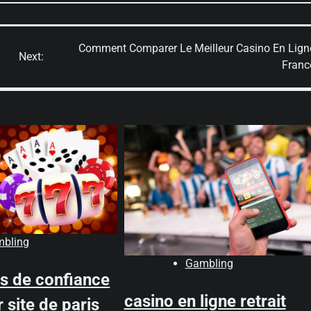
Comment Comparer Le Meilleur Casino En Lign
Next:
Franc
bling
Gambling
es de confiance
casino en ligne retrait
 site de paris