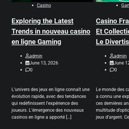
Casino
Gam
Exploring the Latest
Casino Fra
Trends in nouveau casino
Et Collect
en ligne Gaming
Le Diverti
admin
admin
June 13, 2026
June 1
0
0
L’univers des jeux en ligne connaît une
Le monde des ca
évolution rapide, avec des tendances
a connu une ex
qui redéfinissent l’expérience des
ces dernières an
joueurs. L’émergence des nouveaux
multitude d’opt
casinos en ligne a apporté […]
jeux d’argent. Ce