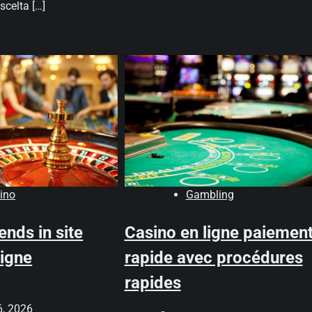
scelta […]
ino
Gambling
nds in site
Casino en ligne paiemen
ligne
rapide avec procédures
rapides
6, 2026