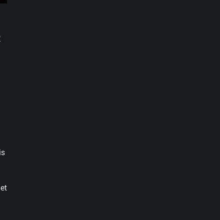
e
is
et