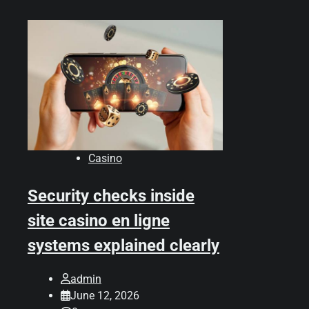
Casino
Security checks inside
site casino en ligne
systems explained clearly
admin
June 12, 2026