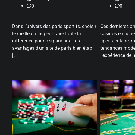
0
0
Dans l’univers des paris sportifs, choisir
Ces dernières an
le meilleur site peut faire toute la
casinos en lign
différence pour les parieurs. Les
spectaculaire, 
avantages d’un site de paris bien établi
tendances moder
[…]
l’expérience de j