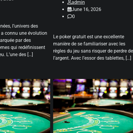
admin
June 16, 2026
0
nées, l’univers des
e a connu une évolution
Le poker gratuit est une excellente
marquée par des
manière de se familiariser avec les
nes qui redéfinissent
règles du jeu sans risquer de perdre de
eu. L’une des […]
l’argent. Avec l’essor des tablettes, […]