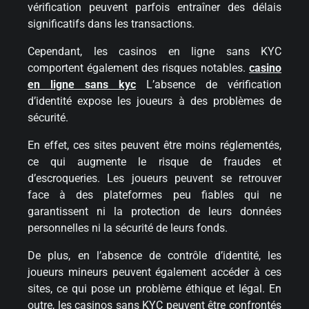
vérification peuvent parfois entraîner des délais
significatifs dans les transactions.
Cependant, les casinos en ligne sans KYC
comportent également des risques notables.
casino
en ligne sans kyc
L’absence de vérification
d’identité expose les joueurs à des problèmes de
sécurité.
En effet, ces sites peuvent être moins réglementés,
ce qui augmente le risque de fraudes et
d’escroqueries. Les joueurs peuvent se retrouver
face à des plateformes peu fiables qui ne
garantissent ni la protection de leurs données
personnelles ni la sécurité de leurs fonds.
De plus, en l’absence de contrôle d’identité, les
joueurs mineurs peuvent également accéder à ces
sites, ce qui pose un problème éthique et légal. En
outre, les casinos sans KYC peuvent être confrontés