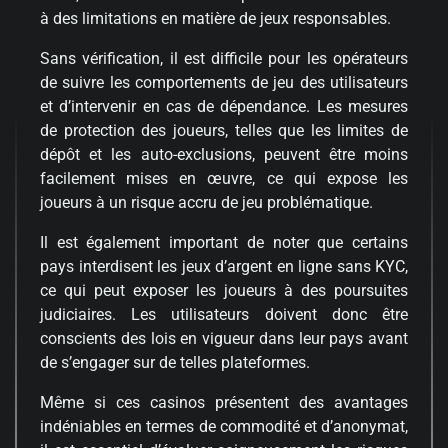
à des limitations en matière de jeux responsables.
Sans vérification, il est difficile pour les opérateurs
de suivre les comportements de jeu des utilisateurs
et d’intervenir en cas de dépendance. Les mesures
de protection des joueurs, telles que les limites de
dépôt et les auto-exclusions, peuvent être moins
facilement mises en œuvre, ce qui expose les
joueurs à un risque accru de jeu problématique.
Il est également important de noter que certains
pays interdisent les jeux d’argent en ligne sans KYC,
ce qui peut exposer les joueurs à des poursuites
judiciaires. Les utilisateurs doivent donc être
conscients des lois en vigueur dans leur pays avant
de s’engager sur de telles plateformes.
Même si ces casinos présentent des avantages
indéniables en termes de commodité et d’anonymat,