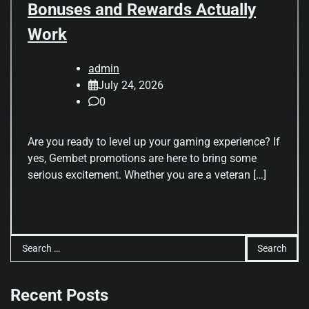
Bonuses and Rewards Actually
Work
admin
July 24, 2026
0
Are you ready to level up your gaming experience? If
yes, Gembet promotions are here to bring some
serious excitement. Whether you are a veteran […]
Search
for:
Recent Posts