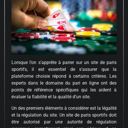
Lorsque l’on s’apprête à parier sur un site de paris
sportifs, il est essentiel de s’assurer que la
plateforme choisie répond à certains critères. Les
experts dans le domaine du pari en ligne ont des
points de référence spécifiques qui les aident à
évaluer la fiabilité et la qualité d’un site.
Un des premiers éléments à considérer est la légalité
et la régulation du site. Un site de paris sportifs doit
être autorisé par une autorité de régulation