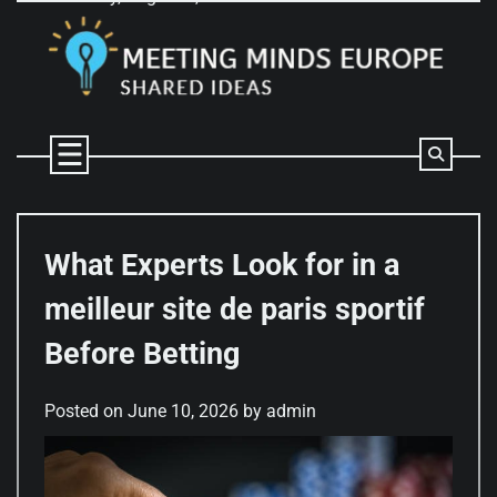
Skip
to
content
What Experts Look for in a
meilleur site de paris sportif
Before Betting
Posted on
June 10, 2026
by
admin