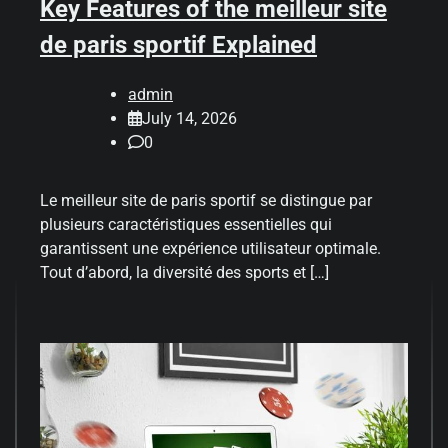
Key Features of the meilleur site
de paris sportif Explained
admin
July 14, 2026
0
Le meilleur site de paris sportif se distingue par
plusieurs caractéristiques essentielles qui
garantissent une expérience utilisateur optimale.
Tout d’abord, la diversité des sports et […]