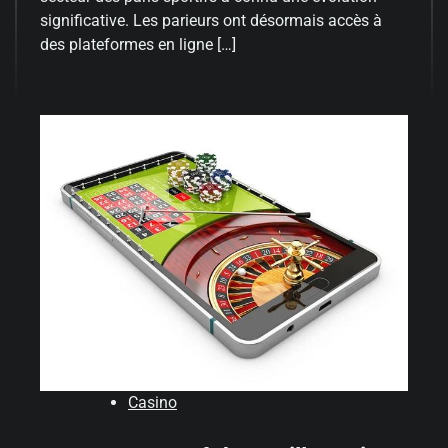
significative. Les parieurs ont désormais accès à
des plateformes en ligne […]
Casino