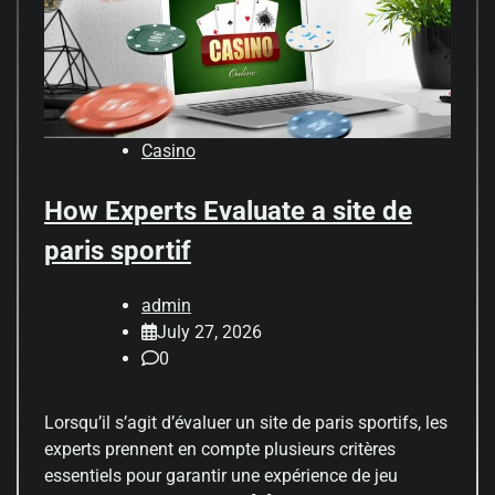
Casino
How Experts Evaluate a site de
paris sportif
admin
July 27, 2026
0
Lorsqu’il s’agit d’évaluer un site de paris sportifs, les
experts prennent en compte plusieurs critères
essentiels pour garantir une expérience de jeu